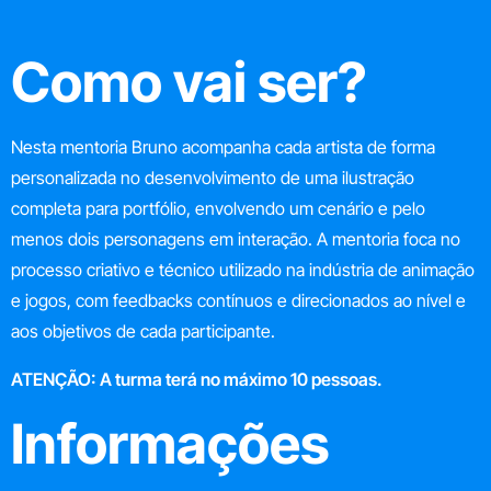
Como vai ser?
Nesta mentoria Bruno acompanha cada artista de forma
personalizada no desenvolvimento de uma ilustração
completa para portfólio, envolvendo um cenário e pelo
menos dois personagens em interação. A mentoria foca no
processo criativo e técnico utilizado na indústria de animação
e jogos, com feedbacks contínuos e direcionados ao nível e
aos objetivos de cada participante.
ATENÇÃO: A turma terá no máximo 10 pessoas.
Informações