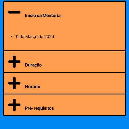
Início da Mentoria
11 de Março de 2026
Duração
Horário
Pré-requisitos