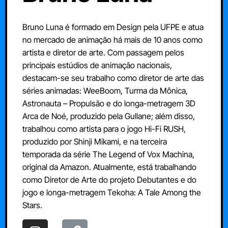
Bruno Luna é formado em Design pela UFPE e atua
no mercado de animação há mais de 10 anos como
artista e diretor de arte. Com passagem pelos
principais estúdios de animação nacionais,
destacam-se seu trabalho como diretor de arte das
séries animadas: WeeBoom, Turma da Mônica,
Astronauta – Propulsão e do longa-metragem 3D
Arca de Noé, produzido pela Gullane; além disso,
trabalhou como artista para o jogo Hi-Fi RUSH,
produzido por Shinji Mikami, e na terceira
temporada da série The Legend of Vox Machina,
original da Amazon. Atualmente, está trabalhando
como Diretor de Arte do projeto Debutantes e do
jogo e longa-metragem Tekoha: A Tale Among the
Stars.