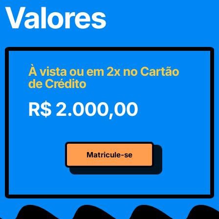
Valores
À vista ou em 2x no Cartão
de Crédito
R$ 2.000,00
Matricule-se